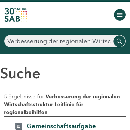
Suche
5 Ergebnisse für
Verbesserung der regionalen
Wirtschaftsstruktur Leitlinie für
regionalbeihilfen
Gemeinschaftsaufgabe