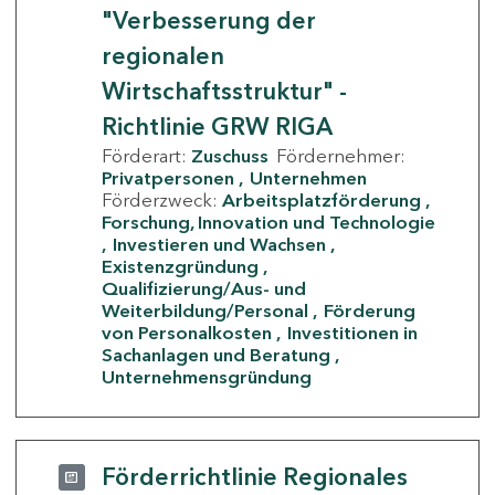
"Verbesserung der
regionalen
Wirtschaftsstruktur" -
Richtlinie GRW RIGA
Förderart:
Zuschuss
Fördernehmer:
Privatpersonen
Unternehmen
Förderzweck:
Arbeitsplatzförderung
Forschung, Innovation und Technologie
Investieren und Wachsen
Existenzgründung
Qualifizierung/Aus- und
Weiterbildung/Personal
Förderung
von Personalkosten
Investitionen in
Sachanlagen und Beratung
Unternehmensgründung
Förderrichtlinie Regionales