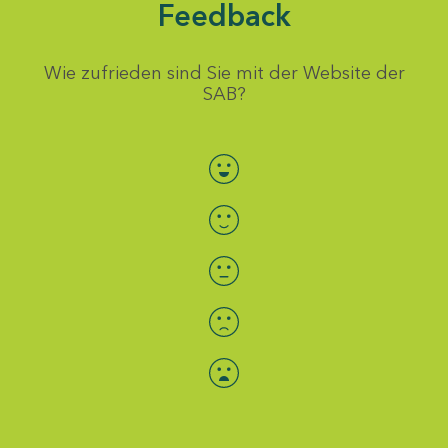
Feedback
Wie zufrieden sind Sie mit der Website der
SAB?
Bewertung auswählen