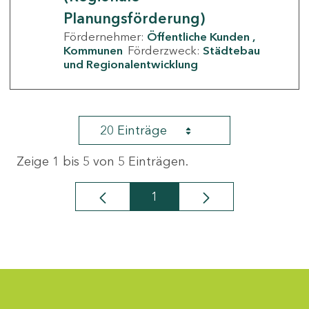
Planungsförderung)
Fördernehmer:
Öffentliche Kunden
Kommunen
Förderzweck:
Städtebau
und Regionalentwicklung
20 Einträge
Zeige 1 bis 5 von 5 Einträgen.
1
Seite