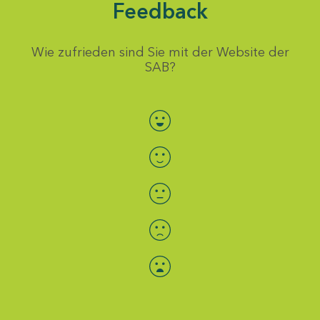
Feedback
Wie zufrieden sind Sie mit der Website der
SAB?
Bewertung auswählen