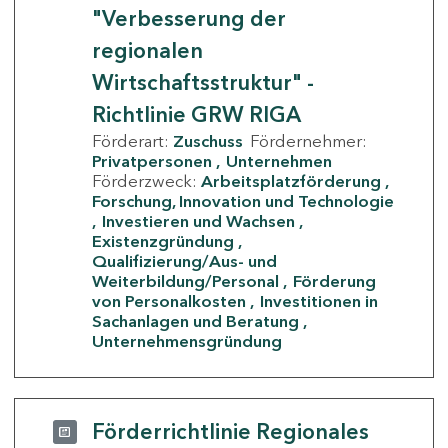
"Verbesserung der
regionalen
Wirtschaftsstruktur" -
Richtlinie GRW RIGA
Förderart:
Zuschuss
Fördernehmer:
Privatpersonen
Unternehmen
Förderzweck:
Arbeitsplatzförderung
Forschung, Innovation und Technologie
Investieren und Wachsen
Existenzgründung
Qualifizierung/Aus- und
Weiterbildung/Personal
Förderung
von Personalkosten
Investitionen in
Sachanlagen und Beratung
Unternehmensgründung
Förderrichtlinie Regionales