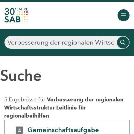
Suche
5 Ergebnisse für
Verbesserung der regionalen
Wirtschaftsstruktur Leitlinie für
regionalbeihilfen
Gemeinschaftsaufgabe