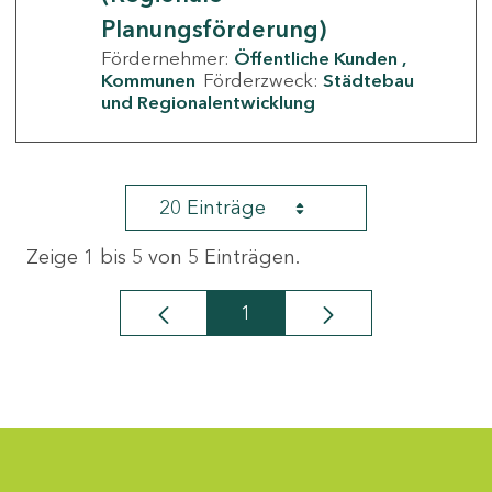
Planungsförderung)
Fördernehmer:
Öffentliche Kunden
Kommunen
Förderzweck:
Städtebau
und Regionalentwicklung
20 Einträge
Zeige 1 bis 5 von 5 Einträgen.
1
Seite