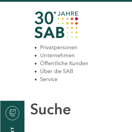
Privatpersonen
Unternehmen
Öffentliche Kunden
Über die SAB
Service
Suche
den