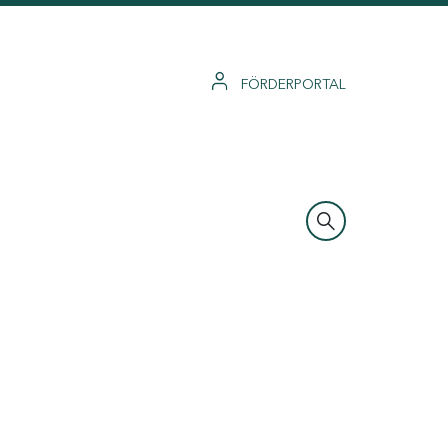
FÖRDERPORTAL