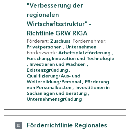
"Verbesserung der
regionalen
Wirtschaftsstruktur" -
Richtlinie GRW RIGA
Förderart:
Zuschuss
Fördernehmer:
Privatpersonen
Unternehmen
Förderzweck:
Arbeitsplatzförderung
Forschung, Innovation und Technologie
Investieren und Wachsen
Existenzgründung
Qualifizierung/Aus- und
Weiterbildung/Personal
Förderung
von Personalkosten
Investitionen in
Sachanlagen und Beratung
Unternehmensgründung
Förderrichtlinie Regionales