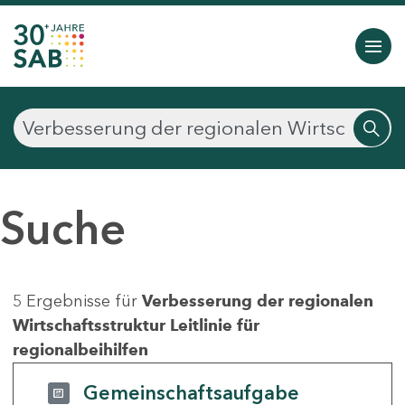
Suche
5 Ergebnisse für
Verbesserung der regionalen
Wirtschaftsstruktur Leitlinie für
regionalbeihilfen
Gemeinschaftsaufgabe