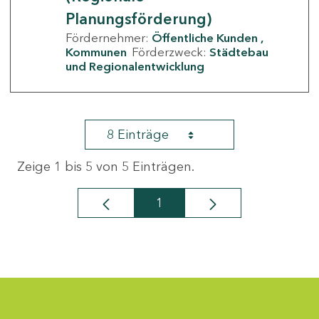
Planungsförderung)
Fördernehmer:
Öffentliche Kunden
Kommunen
Förderzweck:
Städtebau
und Regionalentwicklung
8 Einträge
Zeige 1 bis 5 von 5 Einträgen.
1
Seite