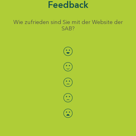
Feedback
Wie zufrieden sind Sie mit der Website der
SAB?
Bewertung auswählen