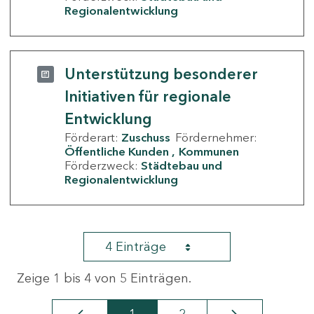
Regionalentwicklung
Unterstützung besonderer
Initiativen für regionale
Entwicklung
Förderart:
Zuschuss
Fördernehmer:
Öffentliche Kunden
Kommunen
Förderzweck:
Städtebau und
Regionalentwicklung
4 Einträge
Zeige 1 bis 4 von 5 Einträgen.