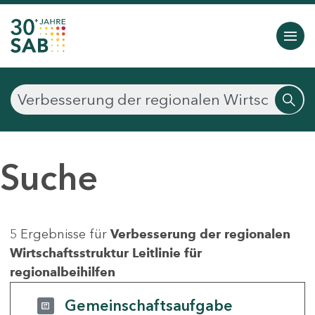
Suche
5 Ergebnisse für
Verbesserung der regionalen
Wirtschaftsstruktur Leitlinie für
regionalbeihilfen
Gemeinschaftsaufgabe