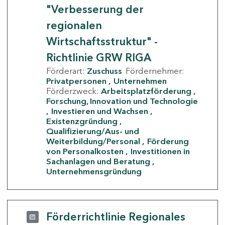
"Verbesserung der
regionalen
Wirtschaftsstruktur" -
Richtlinie GRW RIGA
Förderart:
Zuschuss
Fördernehmer:
Privatpersonen
Unternehmen
Förderzweck:
Arbeitsplatzförderung
Forschung, Innovation und Technologie
Investieren und Wachsen
Existenzgründung
Qualifizierung/Aus- und
Weiterbildung/Personal
Förderung
von Personalkosten
Investitionen in
Sachanlagen und Beratung
Unternehmensgründung
Förderrichtlinie Regionales