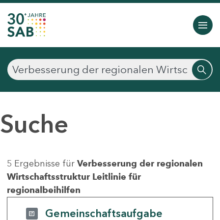
Suche
5 Ergebnisse für
Verbesserung der regionalen
Wirtschaftsstruktur Leitlinie für
regionalbeihilfen
Gemeinschaftsaufgabe