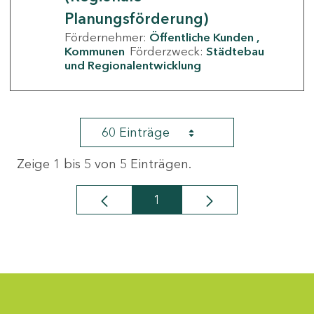
Planungsförderung)
Fördernehmer:
Öffentliche Kunden
Kommunen
Förderzweck:
Städtebau
und Regionalentwicklung
60 Einträge
Zeige 1 bis 5 von 5 Einträgen.
1
Seite