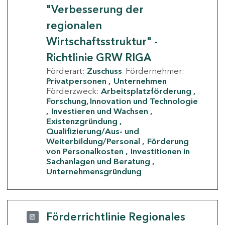
"Verbesserung der
regionalen
Wirtschaftsstruktur" -
Richtlinie GRW RIGA
Förderart:
Zuschuss
Fördernehmer:
Privatpersonen
Unternehmen
Förderzweck:
Arbeitsplatzförderung
Forschung, Innovation und Technologie
Investieren und Wachsen
Existenzgründung
Qualifizierung/Aus- und
Weiterbildung/Personal
Förderung
von Personalkosten
Investitionen in
Sachanlagen und Beratung
Unternehmensgründung
Förderrichtlinie Regionales