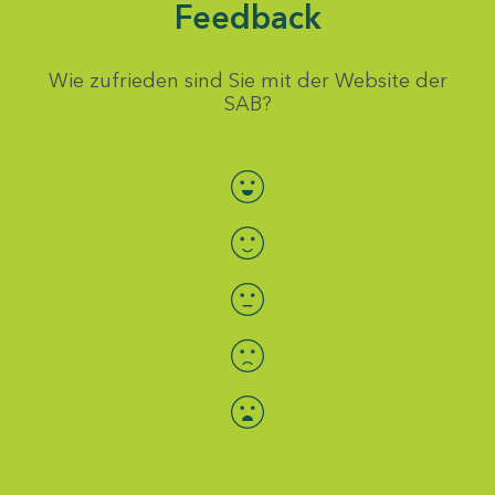
Feedback
Wie zufrieden sind Sie mit der Website der
SAB?
Bewertung auswählen