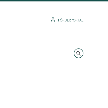
FÖRDERPORTAL