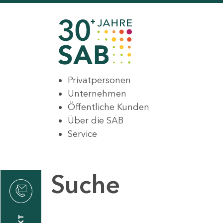
Privatpersonen
Unternehmen
Öffentliche Kunden
Über die SAB
Service
Suche
den