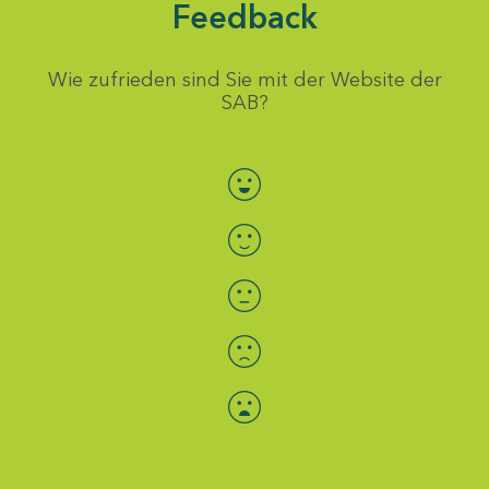
Feedback
Wie zufrieden sind Sie mit der Website der
SAB?
Bewertung auswählen