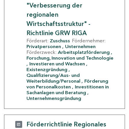
"Verbesserung der
regionalen
Wirtschaftsstruktur" -
Richtlinie GRW RIGA
Förderart:
Zuschuss
Fördernehmer:
Privatpersonen
Unternehmen
Förderzweck:
Arbeitsplatzförderung
Forschung, Innovation und Technologie
Investieren und Wachsen
Existenzgründung
Qualifizierung/Aus- und
Weiterbildung/Personal
Förderung
von Personalkosten
Investitionen in
Sachanlagen und Beratung
Unternehmensgründung
Förderrichtlinie Regionales