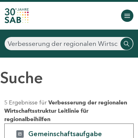
Suche
5 Ergebnisse für
Verbesserung der regionalen
Wirtschaftsstruktur Leitlinie für
regionalbeihilfen
Gemeinschaftsaufgabe