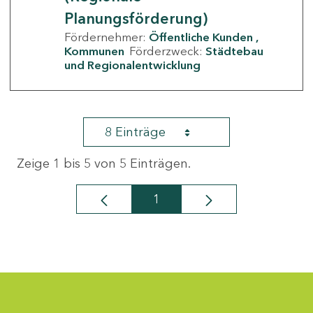
Planungsförderung)
Fördernehmer:
Öffentliche Kunden
Kommunen
Förderzweck:
Städtebau
und Regionalentwicklung
8 Einträge
Zeige 1 bis 5 von 5 Einträgen.
1
Seite