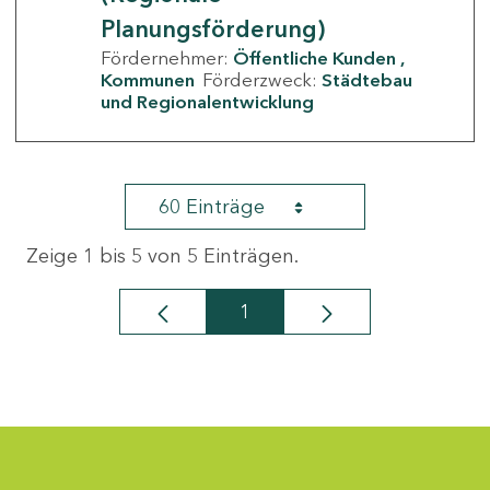
Planungsförderung)
Fördernehmer:
Öffentliche Kunden
Kommunen
Förderzweck:
Städtebau
und Regionalentwicklung
60 Einträge
Zeige 1 bis 5 von 5 Einträgen.
1
Seite