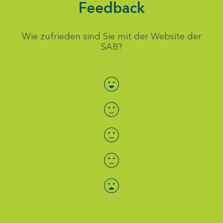
Feedback
Wie zufrieden sind Sie mit der Website der
SAB?
Bewertung auswählen