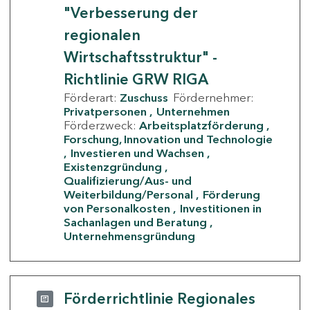
"Verbesserung der
regionalen
Wirtschaftsstruktur" -
Richtlinie GRW RIGA
Förderart:
Zuschuss
Fördernehmer:
Privatpersonen
Unternehmen
Förderzweck:
Arbeitsplatzförderung
Forschung, Innovation und Technologie
Investieren und Wachsen
Existenzgründung
Qualifizierung/Aus- und
Weiterbildung/Personal
Förderung
von Personalkosten
Investitionen in
Sachanlagen und Beratung
Unternehmensgründung
Förderrichtlinie Regionales