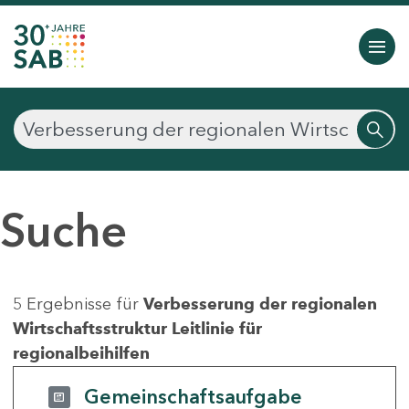
Suche
5 Ergebnisse für
Verbesserung der regionalen
Wirtschaftsstruktur Leitlinie für
regionalbeihilfen
Gemeinschaftsaufgabe