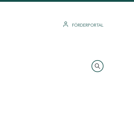
FÖRDERPORTAL