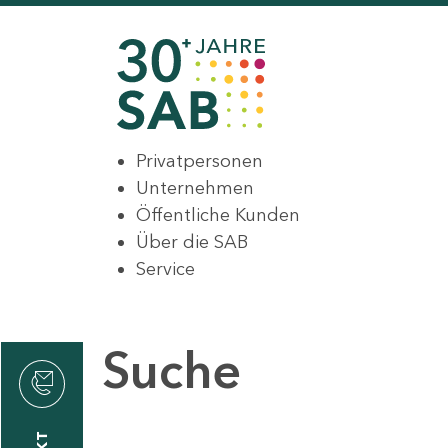
Privatpersonen
Unternehmen
Öffentliche Kunden
Über die SAB
Service
Suche
den