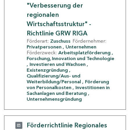
"Verbesserung der
regionalen
Wirtschaftsstruktur" -
Richtlinie GRW RIGA
Förderart:
Zuschuss
Fördernehmer:
Privatpersonen
Unternehmen
Förderzweck:
Arbeitsplatzförderung
Forschung, Innovation und Technologie
Investieren und Wachsen
Existenzgründung
Qualifizierung/Aus- und
Weiterbildung/Personal
Förderung
von Personalkosten
Investitionen in
Sachanlagen und Beratung
Unternehmensgründung
Förderrichtlinie Regionales