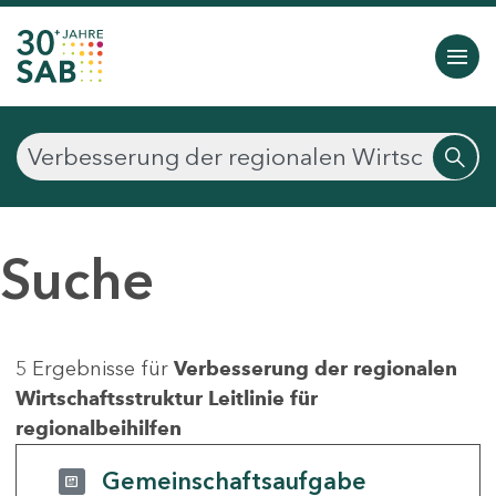
Suche
5 Ergebnisse für
Verbesserung der regionalen
Wirtschaftsstruktur Leitlinie für
regionalbeihilfen
Gemeinschaftsaufgabe