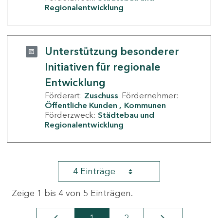
Regionalentwicklung
Unterstützung besonderer
Initiativen für regionale
Entwicklung
Förderart:
Zuschuss
Fördernehmer:
Öffentliche Kunden
Kommunen
Förderzweck:
Städtebau und
Regionalentwicklung
4 Einträge
Zeige 1 bis 4 von 5 Einträgen.