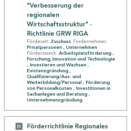
"Verbesserung der
regionalen
Wirtschaftsstruktur" -
Richtlinie GRW RIGA
Förderart:
Zuschuss
Fördernehmer:
Privatpersonen
Unternehmen
Förderzweck:
Arbeitsplatzförderung
Forschung, Innovation und Technologie
Investieren und Wachsen
Existenzgründung
Qualifizierung/Aus- und
Weiterbildung/Personal
Förderung
von Personalkosten
Investitionen in
Sachanlagen und Beratung
Unternehmensgründung
Förderrichtlinie Regionales