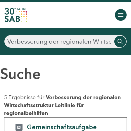
Suche
5 Ergebnisse für
Verbesserung der regionalen
Wirtschaftsstruktur Leitlinie für
regionalbeihilfen
Gemeinschaftsaufgabe