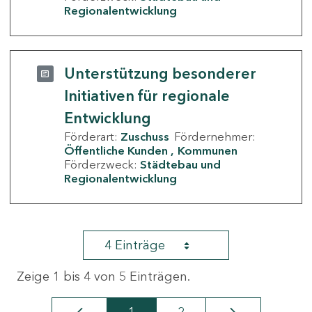
Regionalentwicklung
Unterstützung besonderer
Initiativen für regionale
Entwicklung
Förderart:
Zuschuss
Fördernehmer:
Öffentliche Kunden
Kommunen
Förderzweck:
Städtebau und
Regionalentwicklung
4 Einträge
Zeige 1 bis 4 von 5 Einträgen.