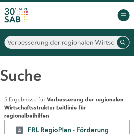
Suche
5 Ergebnisse für
Verbesserung der regionalen
Wirtschaftsstruktur Leitlinie für
regionalbeihilfen
FRL RegioPlan - Förderung