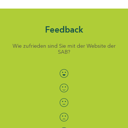
Feedback
Wie zufrieden sind Sie mit der Website der
SAB?
Bewertung auswählen