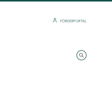
FÖRDERPORTAL