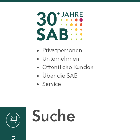
Privatpersonen
Unternehmen
Öffentliche Kunden
Über die SAB
Service
Suche
den