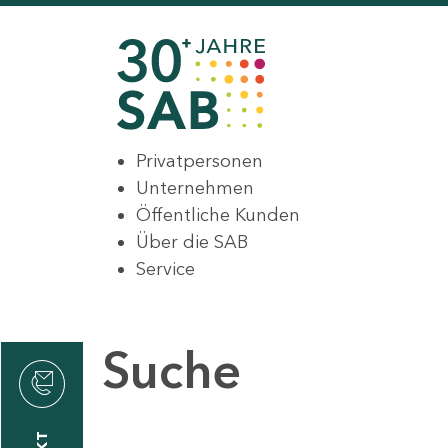
Privatpersonen
Unternehmen
Öffentliche Kunden
Über die SAB
Service
Suche
den