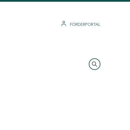
FÖRDERPORTAL