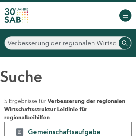
Suche
5 Ergebnisse für
Verbesserung der regionalen
Wirtschaftsstruktur Leitlinie für
regionalbeihilfen
Gemeinschaftsaufgabe