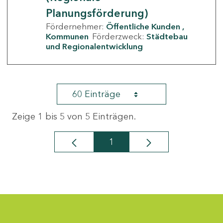
Planungsförderung)
Fördernehmer:
Öffentliche Kunden
Kommunen
Förderzweck:
Städtebau
und Regionalentwicklung
60 Einträge
Zeige 1 bis 5 von 5 Einträgen.
1
Seite