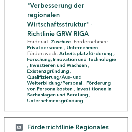
"Verbesserung der
regionalen
Wirtschaftsstruktur" -
Richtlinie GRW RIGA
Förderart:
Zuschuss
Fördernehmer:
Privatpersonen
Unternehmen
Förderzweck:
Arbeitsplatzförderung
Forschung, Innovation und Technologie
Investieren und Wachsen
Existenzgründung
Qualifizierung/Aus- und
Weiterbildung/Personal
Förderung
von Personalkosten
Investitionen in
Sachanlagen und Beratung
Unternehmensgründung
Förderrichtlinie Regionales