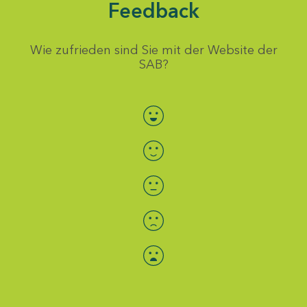
Feedback
Wie zufrieden sind Sie mit der Website der
SAB?
Bewertung auswählen