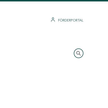
FÖRDERPORTAL