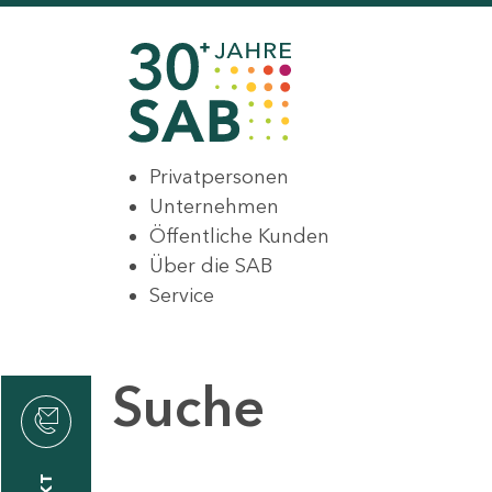
Privatpersonen
Unternehmen
Öffentliche Kunden
Über die SAB
Service
Suche
den