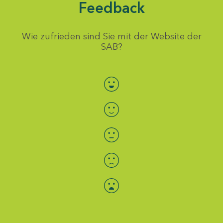
Feedback
Wie zufrieden sind Sie mit der Website der
SAB?
Bewertung auswählen