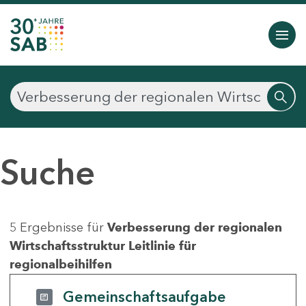
Suche
5 Ergebnisse für
Verbesserung der regionalen
Wirtschaftsstruktur Leitlinie für
regionalbeihilfen
Gemeinschaftsaufgabe