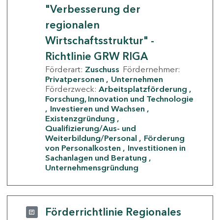
"Verbesserung der
regionalen
Wirtschaftsstruktur" -
Richtlinie GRW RIGA
Förderart:
Zuschuss
Fördernehmer:
Privatpersonen
Unternehmen
Förderzweck:
Arbeitsplatzförderung
Forschung, Innovation und Technologie
Investieren und Wachsen
Existenzgründung
Qualifizierung/Aus- und
Weiterbildung/Personal
Förderung
von Personalkosten
Investitionen in
Sachanlagen und Beratung
Unternehmensgründung
Förderrichtlinie Regionales