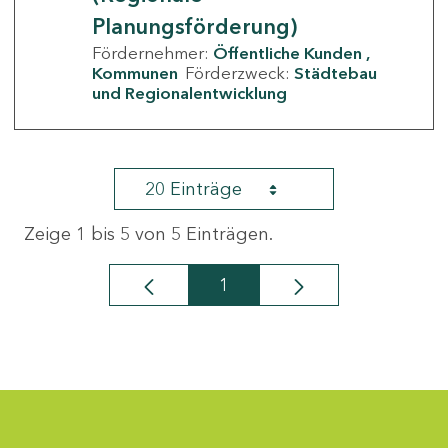
Planungsförderung)
Fördernehmer:
Öffentliche Kunden
Kommunen
Förderzweck:
Städtebau
und Regionalentwicklung
20 Einträge
Zeige 1 bis 5 von 5 Einträgen.
1
Seite