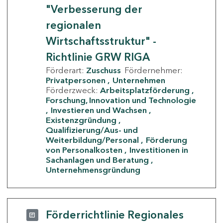
"Verbesserung der
regionalen
Wirtschaftsstruktur" -
Richtlinie GRW RIGA
Förderart:
Zuschuss
Fördernehmer:
Privatpersonen
Unternehmen
Förderzweck:
Arbeitsplatzförderung
Forschung, Innovation und Technologie
Investieren und Wachsen
Existenzgründung
Qualifizierung/Aus- und
Weiterbildung/Personal
Förderung
von Personalkosten
Investitionen in
Sachanlagen und Beratung
Unternehmensgründung
Förderrichtlinie Regionales