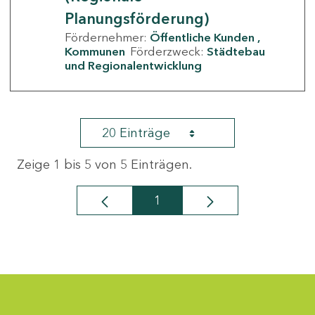
Planungsförderung)
Fördernehmer:
Öffentliche Kunden
Kommunen
Förderzweck:
Städtebau
und Regionalentwicklung
20 Einträge
Zeige 1 bis 5 von 5 Einträgen.
1
Seite