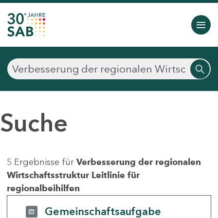
Suche
5 Ergebnisse für
Verbesserung der regionalen
Wirtschaftsstruktur Leitlinie für
regionalbeihilfen
Gemeinschaftsaufgabe