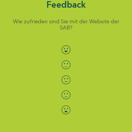
Feedback
Wie zufrieden sind Sie mit der Website der
SAB?
Bewertung auswählen