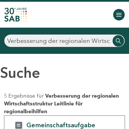
Suche
5 Ergebnisse für
Verbesserung der regionalen
Wirtschaftsstruktur Leitlinie für
regionalbeihilfen
Gemeinschaftsaufgabe