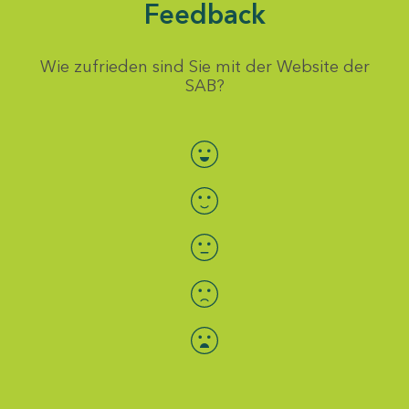
Feedback
Wie zufrieden sind Sie mit der Website der
SAB?
Bewertung auswählen