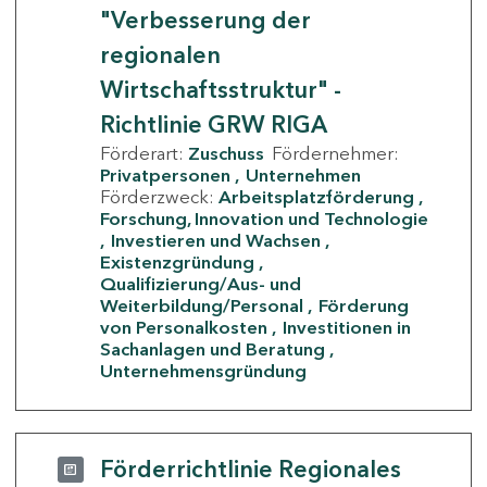
"Verbesserung der
regionalen
Wirtschaftsstruktur" -
Richtlinie GRW RIGA
Förderart:
Zuschuss
Fördernehmer:
Privatpersonen
Unternehmen
Förderzweck:
Arbeitsplatzförderung
Forschung, Innovation und Technologie
Investieren und Wachsen
Existenzgründung
Qualifizierung/Aus- und
Weiterbildung/Personal
Förderung
von Personalkosten
Investitionen in
Sachanlagen und Beratung
Unternehmensgründung
Förderrichtlinie Regionales