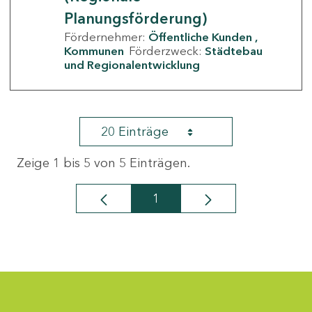
Planungsförderung)
Fördernehmer:
Öffentliche Kunden
Kommunen
Förderzweck:
Städtebau
und Regionalentwicklung
20 Einträge
Zeige 1 bis 5 von 5 Einträgen.
1
Seite