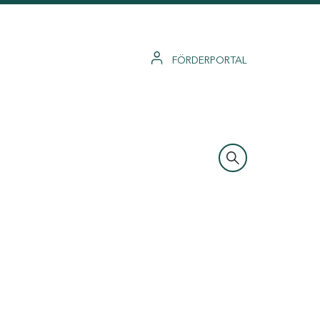
FÖRDERPORTAL