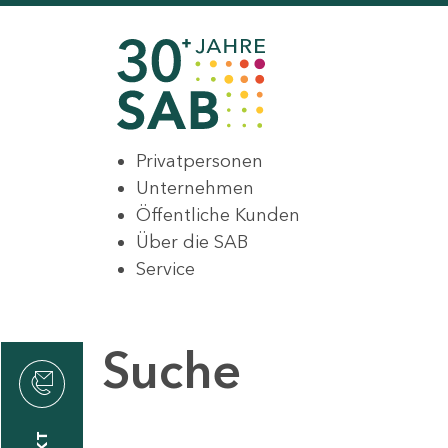
Privatpersonen
Unternehmen
Öffentliche Kunden
Über die SAB
Service
Suche
den