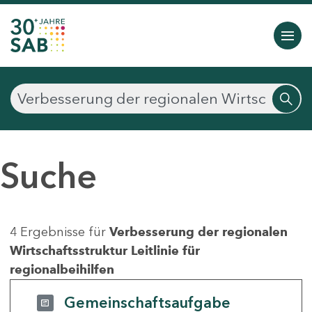
Suche
4 Ergebnisse für
Verbesserung der regionalen
Wirtschaftsstruktur Leitlinie für
regionalbeihilfen
Gemeinschaftsaufgabe