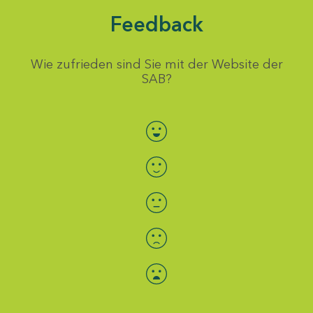
Feedback
Wie zufrieden sind Sie mit der Website der
SAB?
Bewertung auswählen