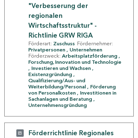
"Verbesserung der
regionalen
Wirtschaftsstruktur" -
Richtlinie GRW RIGA
Förderart:
Zuschuss
Fördernehmer:
Privatpersonen
Unternehmen
Förderzweck:
Arbeitsplatzförderung
Forschung, Innovation und Technologie
Investieren und Wachsen
Existenzgründung
Qualifizierung/Aus- und
Weiterbildung/Personal
Förderung
von Personalkosten
Investitionen in
Sachanlagen und Beratung
Unternehmensgründung
Förderrichtlinie Regionales