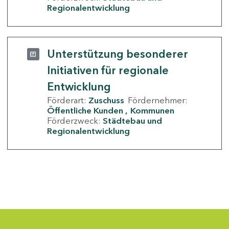
Regionalentwicklung
Unterstützung besonderer
Initiativen für regionale
Entwicklung
Förderart:
Zuschuss
Fördernehmer:
Öffentliche Kunden
Kommunen
Förderzweck:
Städtebau und
Regionalentwicklung