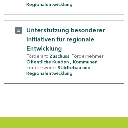
Regionalentwicklung
Unterstützung besonderer
Initiativen für regionale
Entwicklung
Förderart:
Zuschuss
Fördernehmer:
Öffentliche Kunden
Kommunen
Förderzweck:
Städtebau und
Regionalentwicklung