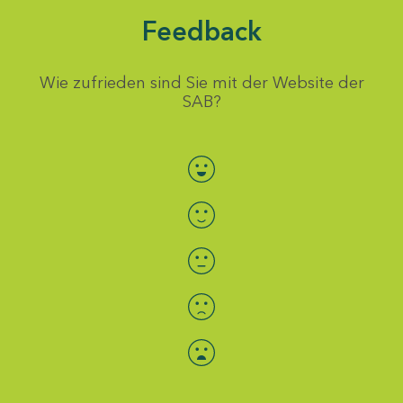
Feedback
Wie zufrieden sind Sie mit der Website der
SAB?
Bewertung auswählen