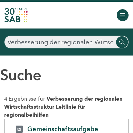
Suche
4 Ergebnisse für
Verbesserung der regionalen
Wirtschaftsstruktur Leitlinie für
regionalbeihilfen
Gemeinschaftsaufgabe