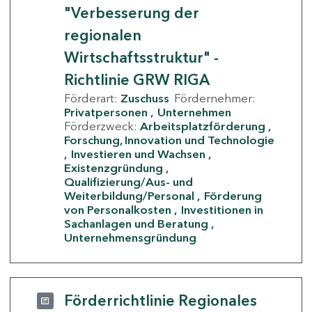
"Verbesserung der
regionalen
Wirtschaftsstruktur" -
Richtlinie GRW RIGA
Förderart:
Zuschuss
Fördernehmer:
Privatpersonen
Unternehmen
Förderzweck:
Arbeitsplatzförderung
Forschung, Innovation und Technologie
Investieren und Wachsen
Existenzgründung
Qualifizierung/Aus- und
Weiterbildung/Personal
Förderung
von Personalkosten
Investitionen in
Sachanlagen und Beratung
Unternehmensgründung
Förderrichtlinie Regionales