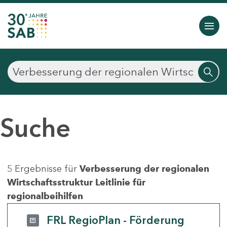
Suche
5 Ergebnisse für
Verbesserung der regionalen
Wirtschaftsstruktur Leitlinie für
regionalbeihilfen
FRL RegioPlan - Förderung