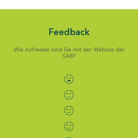
Feedback
Wie zufrieden sind Sie mit der Website der
SAB?
Bewertung auswählen