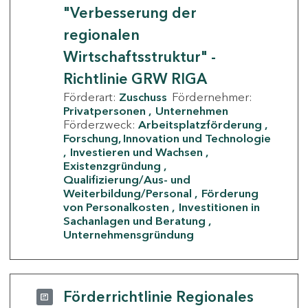
"Verbesserung der
regionalen
Wirtschaftsstruktur" -
Richtlinie GRW RIGA
Förderart:
Zuschuss
Fördernehmer:
Privatpersonen
Unternehmen
Förderzweck:
Arbeitsplatzförderung
Forschung, Innovation und Technologie
Investieren und Wachsen
Existenzgründung
Qualifizierung/Aus- und
Weiterbildung/Personal
Förderung
von Personalkosten
Investitionen in
Sachanlagen und Beratung
Unternehmensgründung
Förderrichtlinie Regionales