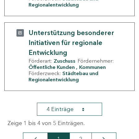
Regionalentwicklung
Unterstützung besonderer
Initiativen für regionale
Entwicklung
Förderart:
Zuschuss
Fördernehmer:
Öffentliche Kunden
Kommunen
Förderzweck:
Städtebau und
Regionalentwicklung
4 Einträge
Zeige 1 bis 4 von 5 Einträgen.