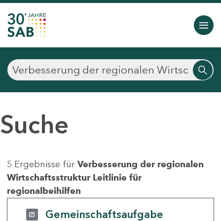
Suche
5 Ergebnisse für
Verbesserung der regionalen
Wirtschaftsstruktur Leitlinie für
regionalbeihilfen
Gemeinschaftsaufgabe