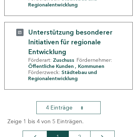
Regionalentwicklung
Unterstützung besonderer
Initiativen für regionale
Entwicklung
Förderart:
Zuschuss
Fördernehmer:
Öffentliche Kunden
Kommunen
Förderzweck:
Städtebau und
Regionalentwicklung
4 Einträge
Zeige 1 bis 4 von 5 Einträgen.