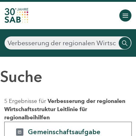
Suche
5 Ergebnisse für
Verbesserung der regionalen
Wirtschaftsstruktur Leitlinie für
regionalbeihilfen
Gemeinschaftsaufgabe