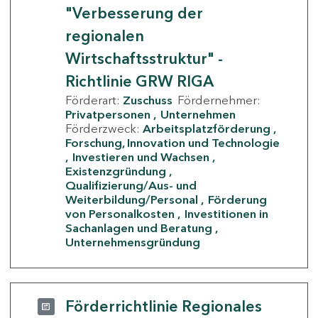
"Verbesserung der
regionalen
Wirtschaftsstruktur" -
Richtlinie GRW RIGA
Förderart:
Zuschuss
Fördernehmer:
Privatpersonen
Unternehmen
Förderzweck:
Arbeitsplatzförderung
Forschung, Innovation und Technologie
Investieren und Wachsen
Existenzgründung
Qualifizierung/Aus- und
Weiterbildung/Personal
Förderung
von Personalkosten
Investitionen in
Sachanlagen und Beratung
Unternehmensgründung
Förderrichtlinie Regionales