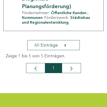
Planungsförderung)
Fördernehmer:
Öffentliche Kunden
Kommunen
Förderzweck:
Städtebau
und Regionalentwicklung
60 Einträge
Zeige 1 bis 5 von 5 Einträgen.
1
Seite