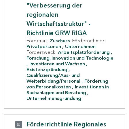
"Verbesserung der
regionalen
Wirtschaftsstruktur" -
Richtlinie GRW RIGA
Förderart:
Zuschuss
Fördernehmer:
Privatpersonen
Unternehmen
Förderzweck:
Arbeitsplatzförderung
Forschung, Innovation und Technologie
Investieren und Wachsen
Existenzgründung
Qualifizierung/Aus- und
Weiterbildung/Personal
Förderung
von Personalkosten
Investitionen in
Sachanlagen und Beratung
Unternehmensgründung
Förderrichtlinie Regionales