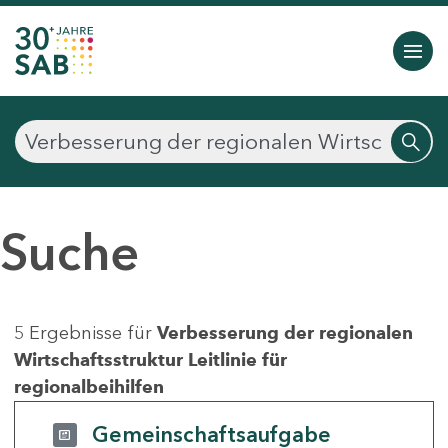
Suche
5 Ergebnisse für
Verbesserung der regionalen
Wirtschaftsstruktur Leitlinie für
regionalbeihilfen
Gemeinschaftsaufgabe