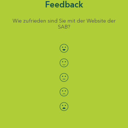
Feedback
Wie zufrieden sind Sie mit der Website der
SAB?
Bewertung auswählen