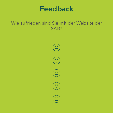
Feedback
Wie zufrieden sind Sie mit der Website der
SAB?
Bewertung auswählen