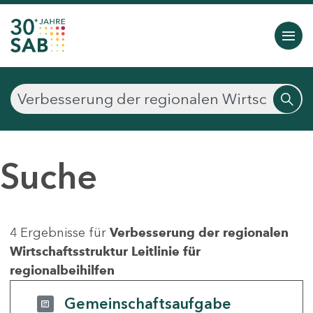
Suche
4 Ergebnisse für
Verbesserung der regionalen
Wirtschaftsstruktur Leitlinie für
regionalbeihilfen
Gemeinschaftsaufgabe