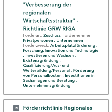
"Verbesserung der
regionalen
Wirtschaftsstruktur" -
Richtlinie GRW RIGA
Förderart:
Zuschuss
Fördernehmer:
Privatpersonen
Unternehmen
Förderzweck:
Arbeitsplatzförderung
Forschung, Innovation und Technologie
Investieren und Wachsen
Existenzgründung
Qualifizierung/Aus- und
Weiterbildung/Personal
Förderung
von Personalkosten
Investitionen in
Sachanlagen und Beratung
Unternehmensgründung
Förderrichtlinie Regionales