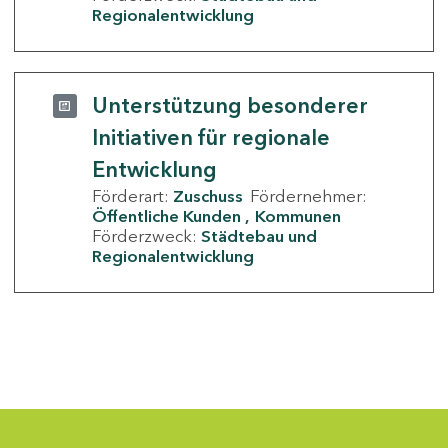
Regionalentwicklung
Unterstützung besonderer
Initiativen für regionale
Entwicklung
Förderart:
Zuschuss
Fördernehmer:
Öffentliche Kunden
Kommunen
Förderzweck:
Städtebau und
Regionalentwicklung