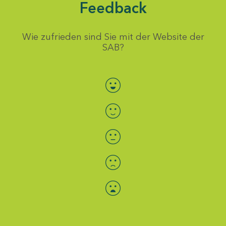
Feedback
Wie zufrieden sind Sie mit der Website der
SAB?
Bewertung auswählen