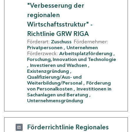
"Verbesserung der
regionalen
Wirtschaftsstruktur" -
Richtlinie GRW RIGA
Förderart:
Zuschuss
Fördernehmer:
Privatpersonen
Unternehmen
Förderzweck:
Arbeitsplatzförderung
Forschung, Innovation und Technologie
Investieren und Wachsen
Existenzgründung
Qualifizierung/Aus- und
Weiterbildung/Personal
Förderung
von Personalkosten
Investitionen in
Sachanlagen und Beratung
Unternehmensgründung
Förderrichtlinie Regionales