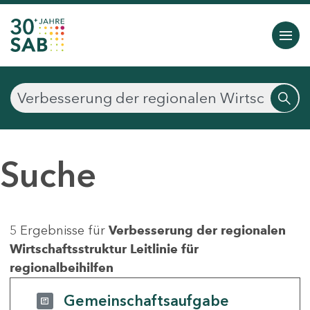
Suche
5 Ergebnisse für
Verbesserung der regionalen
Wirtschaftsstruktur Leitlinie für
regionalbeihilfen
Gemeinschaftsaufgabe