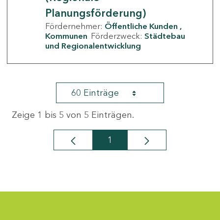
Planungsförderung)
Fördernehmer:
Öffentliche Kunden
Kommunen
Förderzweck:
Städtebau
und Regionalentwicklung
60 Einträge
Zeige 1 bis 5 von 5 Einträgen.
1
Seite