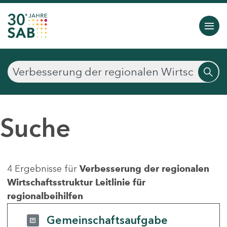
Suche
4 Ergebnisse für
Verbesserung der regionalen
Wirtschaftsstruktur Leitlinie für
regionalbeihilfen
Gemeinschaftsaufgabe