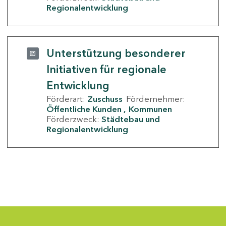
Regionalentwicklung
Unterstützung besonderer
Initiativen für regionale
Entwicklung
Förderart:
Zuschuss
Fördernehmer:
Öffentliche Kunden
Kommunen
Förderzweck:
Städtebau und
Regionalentwicklung