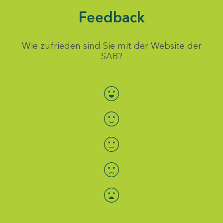
Feedback
Wie zufrieden sind Sie mit der Website der
SAB?
Bewertung auswählen