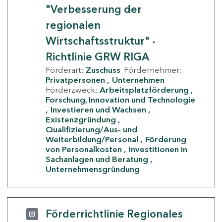
"Verbesserung der
regionalen
Wirtschaftsstruktur" -
Richtlinie GRW RIGA
Förderart:
Zuschuss
Fördernehmer:
Privatpersonen
Unternehmen
Förderzweck:
Arbeitsplatzförderung
Forschung, Innovation und Technologie
Investieren und Wachsen
Existenzgründung
Qualifizierung/Aus- und
Weiterbildung/Personal
Förderung
von Personalkosten
Investitionen in
Sachanlagen und Beratung
Unternehmensgründung
Förderrichtlinie Regionales