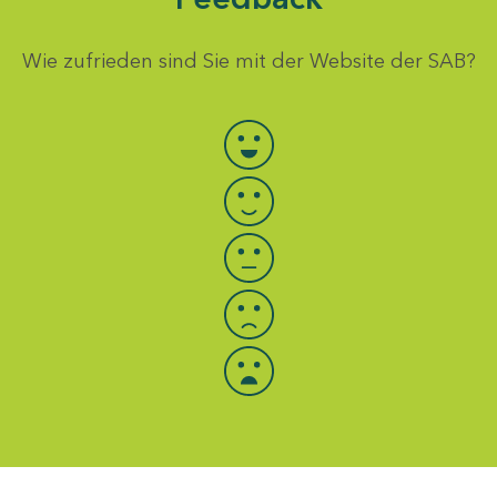
Wie zufrieden sind Sie mit der Website der SAB?
Bewertung auswählen