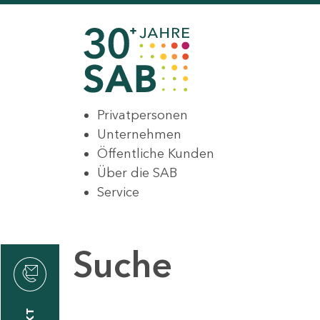
Privatpersonen
Unternehmen
Öffentliche Kunden
Über die SAB
Service
Suche
den