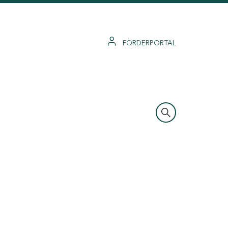
FÖRDERPORTAL