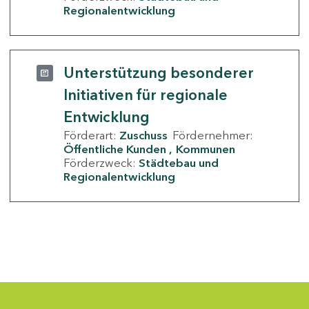
Regionalentwicklung
Unterstützung besonderer
Initiativen für regionale
Entwicklung
Förderart:
Zuschuss
Fördernehmer:
Öffentliche Kunden
Kommunen
Förderzweck:
Städtebau und
Regionalentwicklung