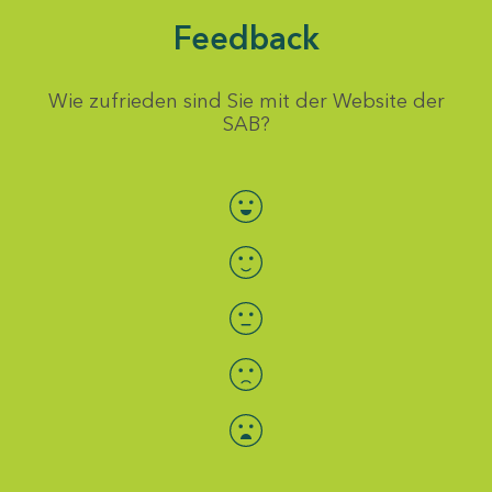
Feedback
Wie zufrieden sind Sie mit der Website der
SAB?
Bewertung auswählen