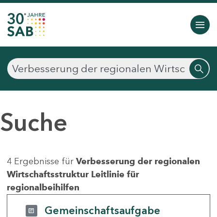
Suche
4 Ergebnisse für
Verbesserung der regionalen
Wirtschaftsstruktur Leitlinie für
regionalbeihilfen
Gemeinschaftsaufgabe