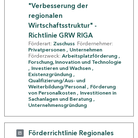
"Verbesserung der
regionalen
Wirtschaftsstruktur" -
Richtlinie GRW RIGA
Förderart:
Zuschuss
Fördernehmer:
Privatpersonen
Unternehmen
Förderzweck:
Arbeitsplatzförderung
Forschung, Innovation und Technologie
Investieren und Wachsen
Existenzgründung
Qualifizierung/Aus- und
Weiterbildung/Personal
Förderung
von Personalkosten
Investitionen in
Sachanlagen und Beratung
Unternehmensgründung
Förderrichtlinie Regionales