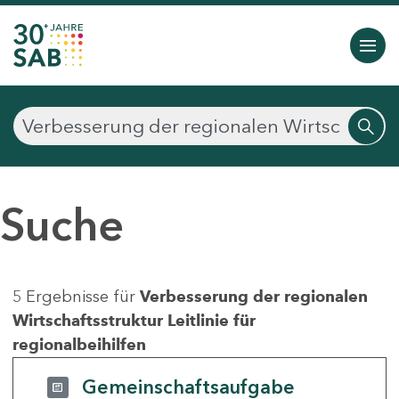
Suche
5 Ergebnisse für
Verbesserung der regionalen
Wirtschaftsstruktur Leitlinie für
regionalbeihilfen
Gemeinschaftsaufgabe