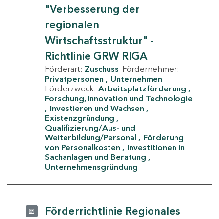
"Verbesserung der
regionalen
Wirtschaftsstruktur" -
Richtlinie GRW RIGA
Förderart:
Zuschuss
Fördernehmer:
Privatpersonen
Unternehmen
Förderzweck:
Arbeitsplatzförderung
Forschung, Innovation und Technologie
Investieren und Wachsen
Existenzgründung
Qualifizierung/Aus- und
Weiterbildung/Personal
Förderung
von Personalkosten
Investitionen in
Sachanlagen und Beratung
Unternehmensgründung
Förderrichtlinie Regionales