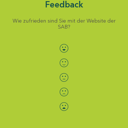
Feedback
Wie zufrieden sind Sie mit der Website der
SAB?
Bewertung auswählen