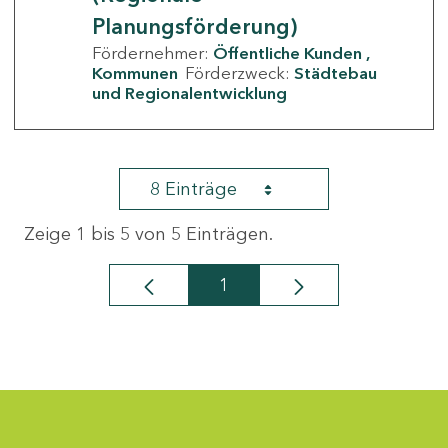
Planungsförderung)
Fördernehmer:
Öffentliche Kunden
Kommunen
Förderzweck:
Städtebau
und Regionalentwicklung
8 Einträge
Zeige 1 bis 5 von 5 Einträgen.
1
Seite