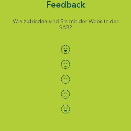
Feedback
Wie zufrieden sind Sie mit der Website der
SAB?
Bewertung auswählen