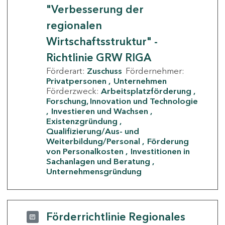
"Verbesserung der
regionalen
Wirtschaftsstruktur" -
Richtlinie GRW RIGA
Förderart:
Zuschuss
Fördernehmer:
Privatpersonen
Unternehmen
Förderzweck:
Arbeitsplatzförderung
Forschung, Innovation und Technologie
Investieren und Wachsen
Existenzgründung
Qualifizierung/Aus- und
Weiterbildung/Personal
Förderung
von Personalkosten
Investitionen in
Sachanlagen und Beratung
Unternehmensgründung
Förderrichtlinie Regionales