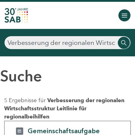
Suche
5 Ergebnisse für
Verbesserung der regionalen
Wirtschaftsstruktur Leitlinie für
regionalbeihilfen
Gemeinschaftsaufgabe