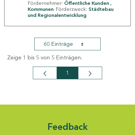
Fördernehmer:
Öffentliche Kunden
Kommunen
Förderzweck:
Städtebau
und Regionalentwicklung
60 Einträge
Zeige 1 bis 5 von 5 Einträgen.
1
Seite
Feedback