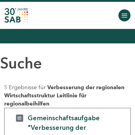
Suche
5 Ergebnisse für
Verbesserung der regionalen
Wirtschaftsstruktur Leitlinie für
regionalbeihilfen
Gemeinschaftsaufgabe
"Verbesserung der