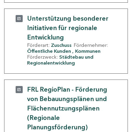
Unterstützung besonderer
Initiativen für regionale
Entwicklung
Förderart:
Zuschuss
Fördernehmer:
Öffentliche Kunden
Kommunen
Förderzweck:
Städtebau und
Regionalentwicklung
FRL RegioPlan - Förderung
von Bebauungsplänen und
Flächennutzungsplänen
(Regionale
Planungsförderung)