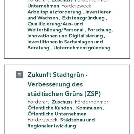
Unternehmen
Förderzweck:
Arbeitsplatzförderung
Investieren
und Wachsen
Existenzgründung
Qualifizierung/Aus- und
Weiterbildung/Personal
Forschung,
Innovationen und Digitalisierung
Investitionen in Sachanlagen und
Beratung
Unternehmensgründung
Zukunft Stadtgrün -
Verbesserung des
städtischen Grüns (ZSP)
Förderart:
Zuschuss
Fördernehmer:
Öffentliche Kunden
Kommunen
Öffentliche Unternehmen
Förderzweck:
Städtebau und
Regionalentwicklung