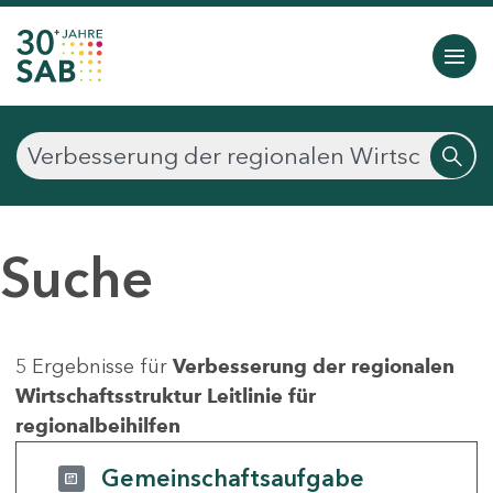
Suche
5 Ergebnisse für
Verbesserung der regionalen
Wirtschaftsstruktur Leitlinie für
regionalbeihilfen
Gemeinschaftsaufgabe