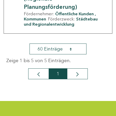
Planungsförderung)
Fördernehmer:
Öffentliche Kunden
Kommunen
Förderzweck:
Städtebau
und Regionalentwicklung
60 Einträge
Zeige 1 bis 5 von 5 Einträgen.
1
Seite