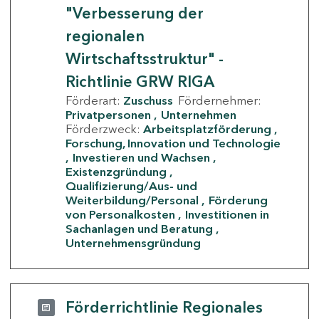
"Verbesserung der
regionalen
Wirtschaftsstruktur" -
Richtlinie GRW RIGA
Förderart:
Zuschuss
Fördernehmer:
Privatpersonen
Unternehmen
Förderzweck:
Arbeitsplatzförderung
Forschung, Innovation und Technologie
Investieren und Wachsen
Existenzgründung
Qualifizierung/Aus- und
Weiterbildung/Personal
Förderung
von Personalkosten
Investitionen in
Sachanlagen und Beratung
Unternehmensgründung
Förderrichtlinie Regionales