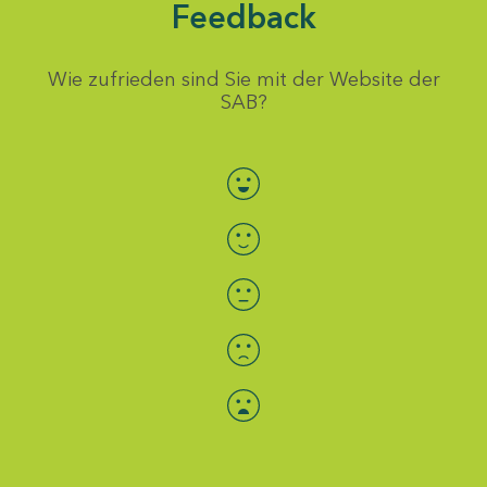
Feedback
Wie zufrieden sind Sie mit der Website der
SAB?
Bewertung auswählen