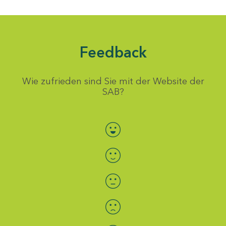
Feedback
Wie zufrieden sind Sie mit der Website der
SAB?
Bewertung auswählen