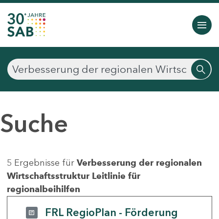
Suche
5 Ergebnisse für
Verbesserung der regionalen
Wirtschaftsstruktur Leitlinie für
regionalbeihilfen
FRL RegioPlan - Förderung