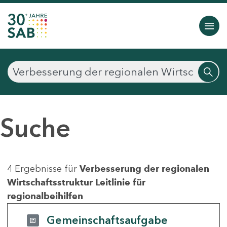
Suche
4 Ergebnisse für
Verbesserung der regionalen
Wirtschaftsstruktur Leitlinie für
regionalbeihilfen
Gemeinschaftsaufgabe