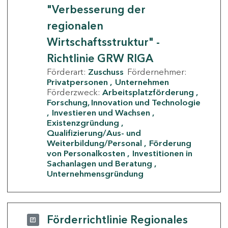
"Verbesserung der
regionalen
Wirtschaftsstruktur" -
Richtlinie GRW RIGA
Förderart:
Zuschuss
Fördernehmer:
Privatpersonen
Unternehmen
Förderzweck:
Arbeitsplatzförderung
Forschung, Innovation und Technologie
Investieren und Wachsen
Existenzgründung
Qualifizierung/Aus- und
Weiterbildung/Personal
Förderung
von Personalkosten
Investitionen in
Sachanlagen und Beratung
Unternehmensgründung
Förderrichtlinie Regionales