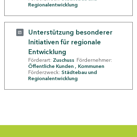
Regionalentwicklung
Unterstützung besonderer
Initiativen für regionale
Entwicklung
Förderart:
Zuschuss
Fördernehmer:
Öffentliche Kunden
Kommunen
Förderzweck:
Städtebau und
Regionalentwicklung