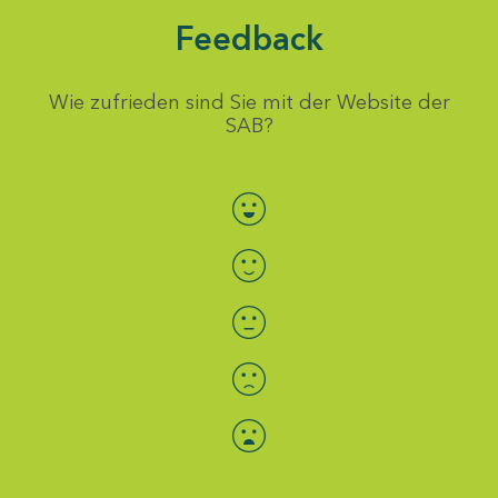
Feedback
Wie zufrieden sind Sie mit der Website der
SAB?
Bewertung auswählen