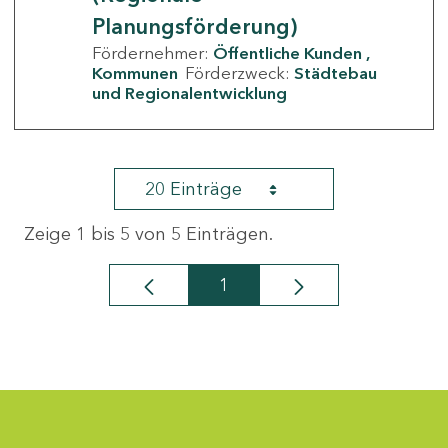
Planungsförderung)
Fördernehmer:
Öffentliche Kunden
Kommunen
Förderzweck:
Städtebau
und Regionalentwicklung
20 Einträge
Zeige 1 bis 5 von 5 Einträgen.
1
Seite