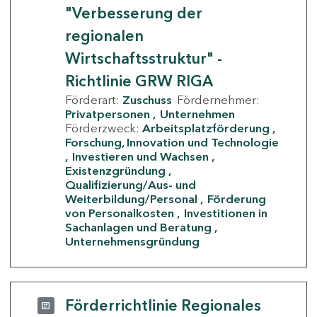
"Verbesserung der
regionalen
Wirtschaftsstruktur" -
Richtlinie GRW RIGA
Förderart:
Zuschuss
Fördernehmer:
Privatpersonen
Unternehmen
Förderzweck:
Arbeitsplatzförderung
Forschung, Innovation und Technologie
Investieren und Wachsen
Existenzgründung
Qualifizierung/Aus- und
Weiterbildung/Personal
Förderung
von Personalkosten
Investitionen in
Sachanlagen und Beratung
Unternehmensgründung
Förderrichtlinie Regionales