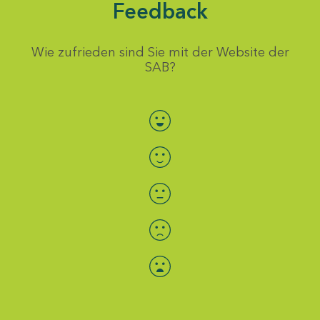
Feedback
Wie zufrieden sind Sie mit der Website der
SAB?
Bewertung auswählen