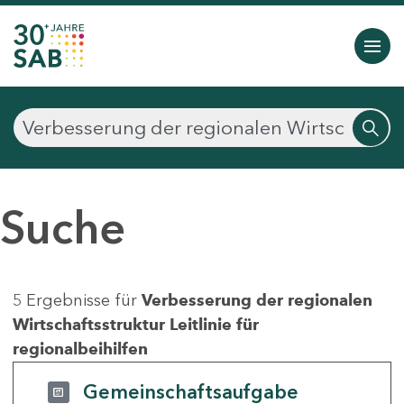
Suche
5 Ergebnisse für
Verbesserung der regionalen
Wirtschaftsstruktur Leitlinie für
regionalbeihilfen
Gemeinschaftsaufgabe