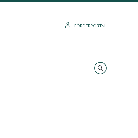
FÖRDERPORTAL