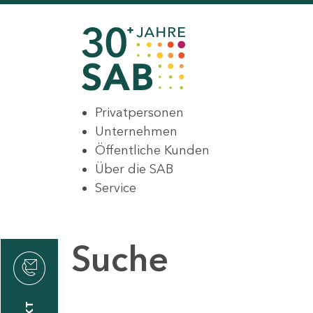
Privatpersonen
Unternehmen
Öffentliche Kunden
Über die SAB
Service
Suche
den