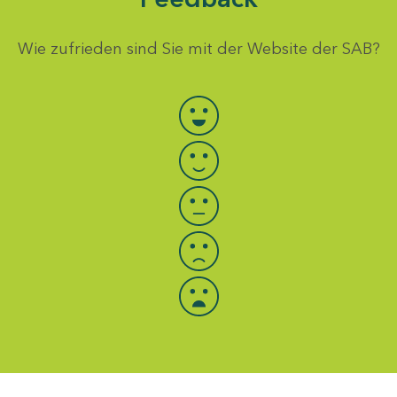
Wie zufrieden sind Sie mit der Website der SAB?
Bewertung auswählen