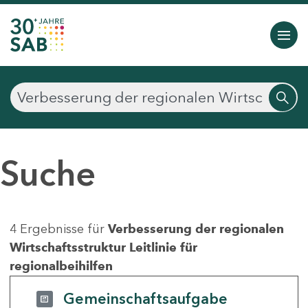
Suche
4 Ergebnisse für
Verbesserung der regionalen
Wirtschaftsstruktur Leitlinie für
regionalbeihilfen
Gemeinschaftsaufgabe