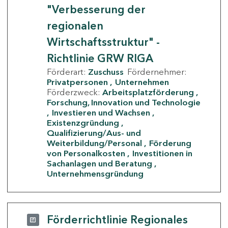
"Verbesserung der
regionalen
Wirtschaftsstruktur" -
Richtlinie GRW RIGA
Förderart:
Zuschuss
Fördernehmer:
Privatpersonen
Unternehmen
Förderzweck:
Arbeitsplatzförderung
Forschung, Innovation und Technologie
Investieren und Wachsen
Existenzgründung
Qualifizierung/Aus- und
Weiterbildung/Personal
Förderung
von Personalkosten
Investitionen in
Sachanlagen und Beratung
Unternehmensgründung
Förderrichtlinie Regionales