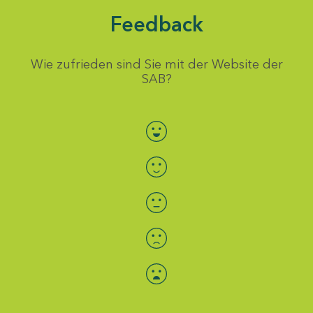
Feedback
Wie zufrieden sind Sie mit der Website der
SAB?
Bewertung auswählen