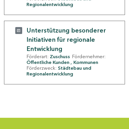
Regionalentwicklung
Unterstützung besonderer
Initiativen für regionale
Entwicklung
Förderart:
Zuschuss
Fördernehmer:
Öffentliche Kunden
Kommunen
Förderzweck:
Städtebau und
Regionalentwicklung