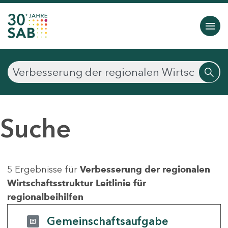
Suche
5 Ergebnisse für
Verbesserung der regionalen
Wirtschaftsstruktur Leitlinie für
regionalbeihilfen
Gemeinschaftsaufgabe