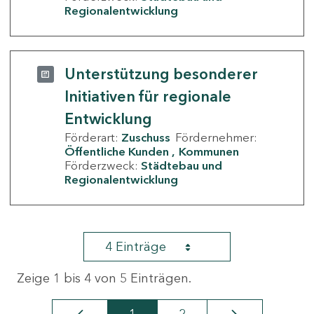
Regionalentwicklung
Unterstützung besonderer
Initiativen für regionale
Entwicklung
Förderart:
Zuschuss
Fördernehmer:
Öffentliche Kunden
Kommunen
Förderzweck:
Städtebau und
Regionalentwicklung
4 Einträge
Zeige 1 bis 4 von 5 Einträgen.