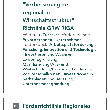
"Verbesserung der
regionalen
Wirtschaftsstruktur" -
Richtlinie GRW RIGA
Förderart:
Zuschuss
Fördernehmer:
Privatpersonen
Unternehmen
Förderzweck:
Arbeitsplatzförderung
Forschung, Innovation und Technologie
Investieren und Wachsen
Existenzgründung
Qualifizierung/Aus- und
Weiterbildung/Personal
Förderung
von Personalkosten
Investitionen in
Sachanlagen und Beratung
Unternehmensgründung
Förderrichtlinie Regionales