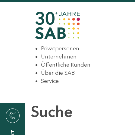
Privatpersonen
Unternehmen
Öffentliche Kunden
Über die SAB
Service
Suche
den