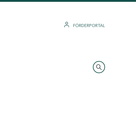
FÖRDERPORTAL