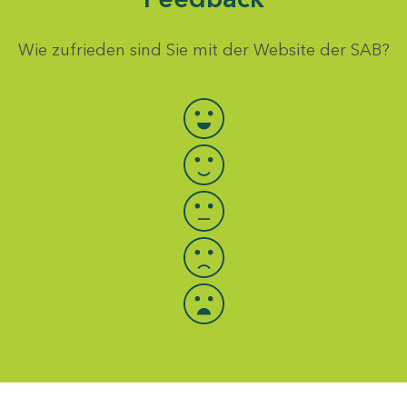
Wie zufrieden sind Sie mit der Website der SAB?
Bewertung auswählen