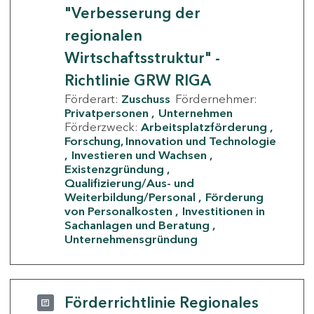
"Verbesserung der
regionalen
Wirtschaftsstruktur" -
Richtlinie GRW RIGA
Förderart:
Zuschuss
Fördernehmer:
Privatpersonen
Unternehmen
Förderzweck:
Arbeitsplatzförderung
Forschung, Innovation und Technologie
Investieren und Wachsen
Existenzgründung
Qualifizierung/Aus- und
Weiterbildung/Personal
Förderung
von Personalkosten
Investitionen in
Sachanlagen und Beratung
Unternehmensgründung
Förderrichtlinie Regionales