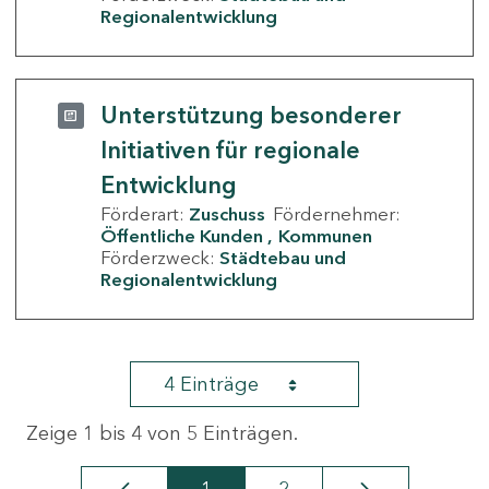
Regionalentwicklung
Unterstützung besonderer
Initiativen für regionale
Entwicklung
Förderart:
Zuschuss
Fördernehmer:
Öffentliche Kunden
Kommunen
Förderzweck:
Städtebau und
Regionalentwicklung
4 Einträge
Zeige 1 bis 4 von 5 Einträgen.