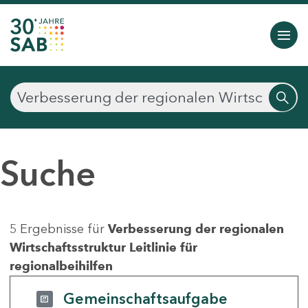
Suche
5 Ergebnisse für
Verbesserung der regionalen
Wirtschaftsstruktur Leitlinie für
regionalbeihilfen
Gemeinschaftsaufgabe