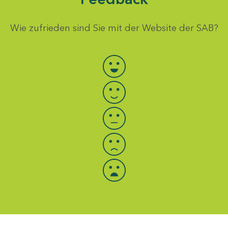
Wie zufrieden sind Sie mit der Website der SAB?
Bewertung auswählen