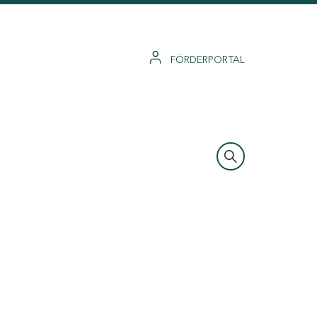
FÖRDERPORTAL