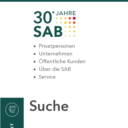
Privatpersonen
Unternehmen
Öffentliche Kunden
Über die SAB
Service
Suche
den