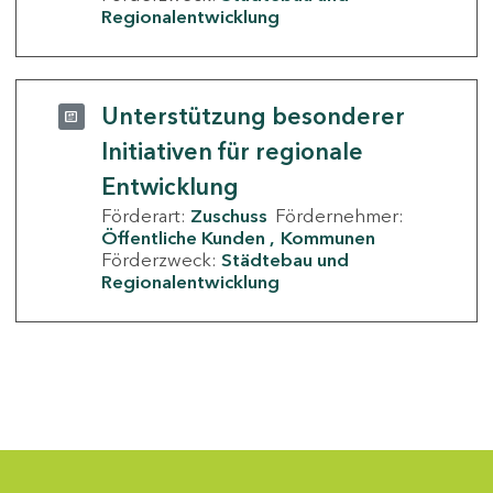
Regionalentwicklung
Unterstützung besonderer
Initiativen für regionale
Entwicklung
Förderart:
Zuschuss
Fördernehmer:
Öffentliche Kunden
Kommunen
Förderzweck:
Städtebau und
Regionalentwicklung