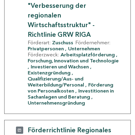
"Verbesserung der
regionalen
Wirtschaftsstruktur" -
Richtlinie GRW RIGA
Förderart:
Zuschuss
Fördernehmer:
Privatpersonen
Unternehmen
Förderzweck:
Arbeitsplatzförderung
Forschung, Innovation und Technologie
Investieren und Wachsen
Existenzgründung
Qualifizierung/Aus- und
Weiterbildung/Personal
Förderung
von Personalkosten
Investitionen in
Sachanlagen und Beratung
Unternehmensgründung
Förderrichtlinie Regionales