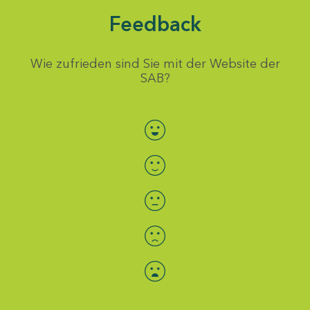
Feedback
Wie zufrieden sind Sie mit der Website der
SAB?
Bewertung auswählen