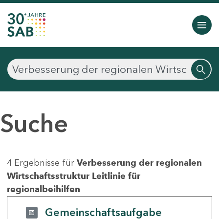
Suche
4 Ergebnisse für
Verbesserung der regionalen
Wirtschaftsstruktur Leitlinie für
regionalbeihilfen
Gemeinschaftsaufgabe