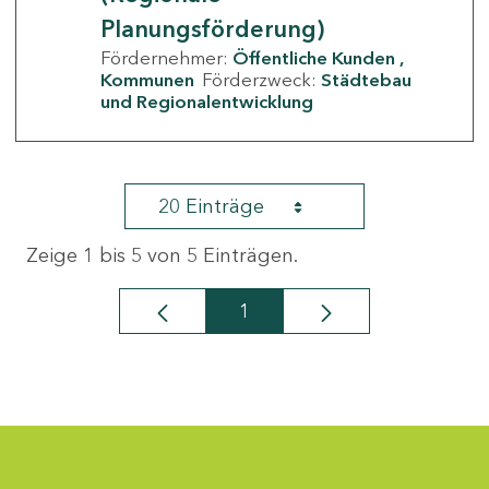
Planungsförderung)
Fördernehmer:
Öffentliche Kunden
Kommunen
Förderzweck:
Städtebau
und Regionalentwicklung
20 Einträge
Zeige 1 bis 5 von 5 Einträgen.
1
Seite