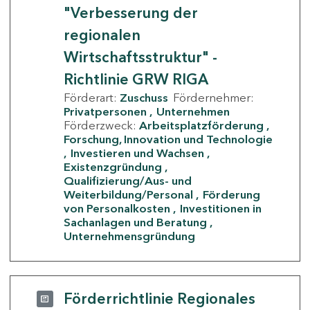
"Verbesserung der
regionalen
Wirtschaftsstruktur" -
Richtlinie GRW RIGA
Förderart:
Zuschuss
Fördernehmer:
Privatpersonen
Unternehmen
Förderzweck:
Arbeitsplatzförderung
Forschung, Innovation und Technologie
Investieren und Wachsen
Existenzgründung
Qualifizierung/Aus- und
Weiterbildung/Personal
Förderung
von Personalkosten
Investitionen in
Sachanlagen und Beratung
Unternehmensgründung
Förderrichtlinie Regionales