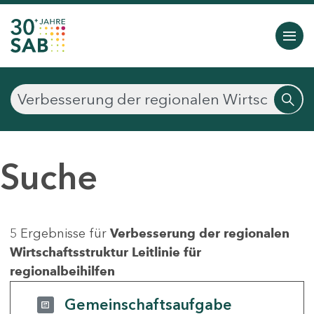
Suche
5 Ergebnisse für
Verbesserung der regionalen
Wirtschaftsstruktur Leitlinie für
regionalbeihilfen
Gemeinschaftsaufgabe