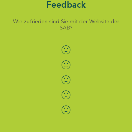
Feedback
Wie zufrieden sind Sie mit der Website der
SAB?
Bewertung auswählen