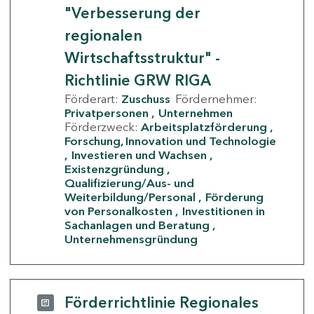
"Verbesserung der
regionalen
Wirtschaftsstruktur" -
Richtlinie GRW RIGA
Förderart:
Zuschuss
Fördernehmer:
Privatpersonen
Unternehmen
Förderzweck:
Arbeitsplatzförderung
Forschung, Innovation und Technologie
Investieren und Wachsen
Existenzgründung
Qualifizierung/Aus- und
Weiterbildung/Personal
Förderung
von Personalkosten
Investitionen in
Sachanlagen und Beratung
Unternehmensgründung
Förderrichtlinie Regionales