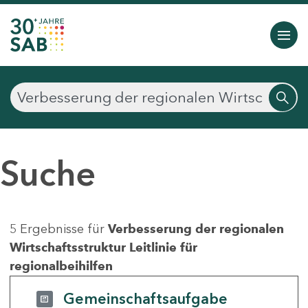
Suche
5 Ergebnisse für
Verbesserung der regionalen
Wirtschaftsstruktur Leitlinie für
regionalbeihilfen
Gemeinschaftsaufgabe