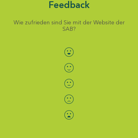
Feedback
Wie zufrieden sind Sie mit der Website der
SAB?
Bewertung auswählen