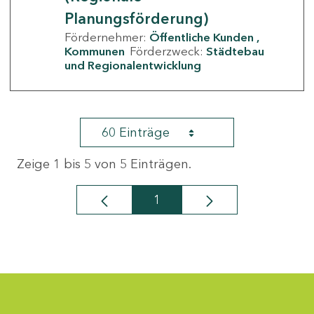
Planungsförderung)
Fördernehmer:
Öffentliche Kunden
Kommunen
Förderzweck:
Städtebau
und Regionalentwicklung
60 Einträge
Zeige 1 bis 5 von 5 Einträgen.
1
Seite