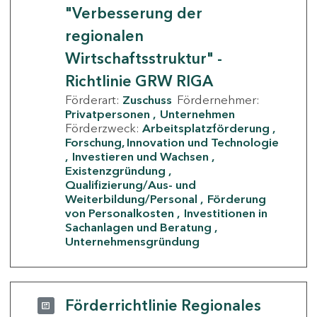
"Verbesserung der
regionalen
Wirtschaftsstruktur" -
Richtlinie GRW RIGA
Förderart:
Zuschuss
Fördernehmer:
Privatpersonen
Unternehmen
Förderzweck:
Arbeitsplatzförderung
Forschung, Innovation und Technologie
Investieren und Wachsen
Existenzgründung
Qualifizierung/Aus- und
Weiterbildung/Personal
Förderung
von Personalkosten
Investitionen in
Sachanlagen und Beratung
Unternehmensgründung
Förderrichtlinie Regionales