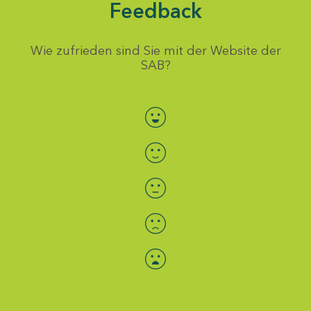
Feedback
Wie zufrieden sind Sie mit der Website der
SAB?
Bewertung auswählen