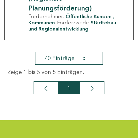
Planungsförderung)
Fördernehmer:
Öffentliche Kunden
Kommunen
Förderzweck:
Städtebau
und Regionalentwicklung
40 Einträge
Zeige 1 bis 5 von 5 Einträgen.
1
Seite