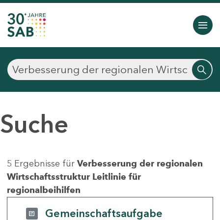
Suche
5 Ergebnisse für
Verbesserung der regionalen
Wirtschaftsstruktur Leitlinie für
regionalbeihilfen
Gemeinschaftsaufgabe