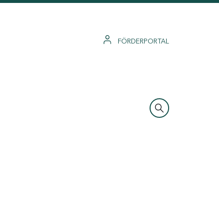
FÖRDERPORTAL