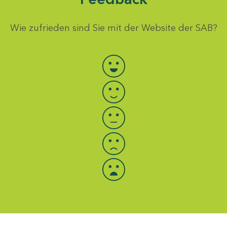
Wie zufrieden sind Sie mit der Website der SAB?
Bewertung auswählen