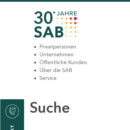
Privatpersonen
Unternehmen
Öffentliche Kunden
Über die SAB
Service
Suche
den